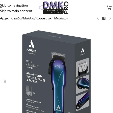
Skip to navigation
Skip to main content
Αρχική σελίδα
/
Μαλλιά
/
Κουρευτική Μαλλιών