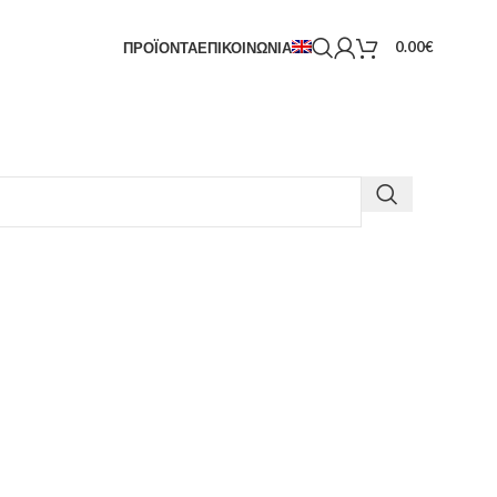
0.00
€
ΠΡΟΪΟΝΤΑ
ΕΠΙΚΟΙΝΩΝΙΑ