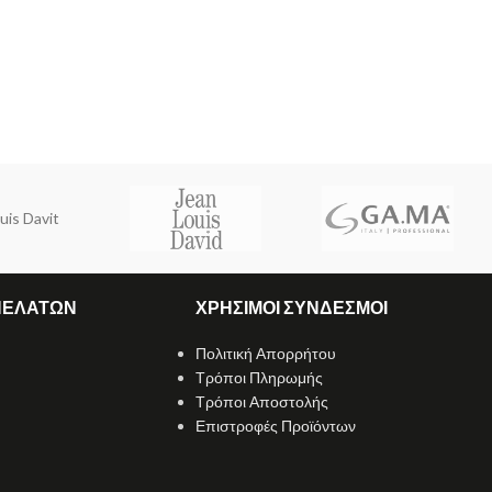
uis Davit
ΠΕΛΑΤΩΝ
ΧΡΗΣΙΜΟΙ ΣΥΝΔΕΣΜΟΙ
Πολιτική Απορρήτου
Τρόποι Πληρωμής
Τρόποι Αποστολής
Επιστροφές Προϊόντων