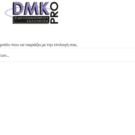
οϊόν που να ταιριάζει με την επιλογή σας.