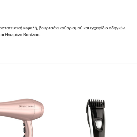
στατευτική κεφαλή, βουρτσάκι καθαρισμού και εγχειρίδιο οδηγιών.
αι Ηνωμένο Βασίλειο.