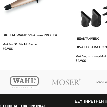
DIGITAL WAND 22-45mm PRO 304
ΕΞΑΝΤΛΗΜΈΝΟ
Μαλλιά
,
Ψαλίδι Μαλλιών
DIVA 3D KERATIO
69.90
€
Μαλλιά
,
Σεσουάρ Μαλ
54.90
€
Jean Lo
ΕΞΥΠΗΡΕΤΗΣΗ 
ΣΤΟΙΧΕΙΑ ΕΠΙΚΟΙΝΩΝΙΑΣ