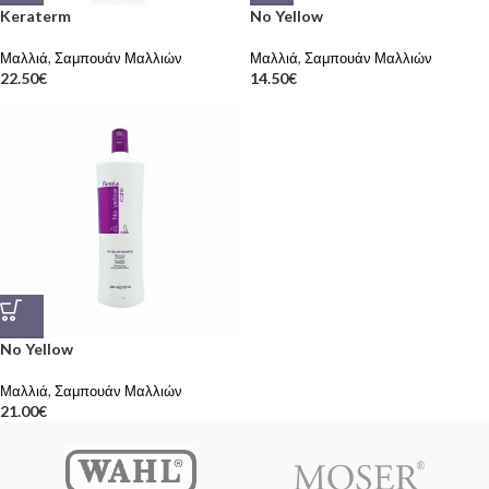
Keraterm
No Yellow
Μαλλιά
,
Σαμπουάν Μαλλιών
Μαλλιά
,
Σαμπουάν Μαλλιών
22.50
€
14.50
€
No Yellow
Μαλλιά
,
Σαμπουάν Μαλλιών
21.00
€