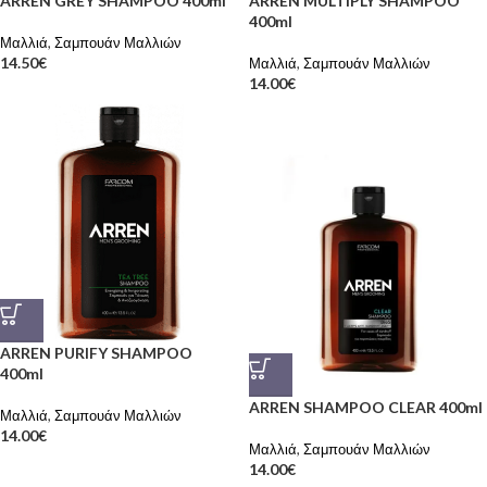
ARREN GREY SHAMPOO 400ml
ARREN MULTIPLY SHAMPOO
400ml
Μαλλιά
,
Σαμπουάν Μαλλιών
14.50
€
Μαλλιά
,
Σαμπουάν Μαλλιών
14.00
€
ARREN PURIFY SHAMPOO
400ml
ARREN SHAMPOO CLEAR 400ml
Μαλλιά
,
Σαμπουάν Μαλλιών
14.00
€
Μαλλιά
,
Σαμπουάν Μαλλιών
14.00
€