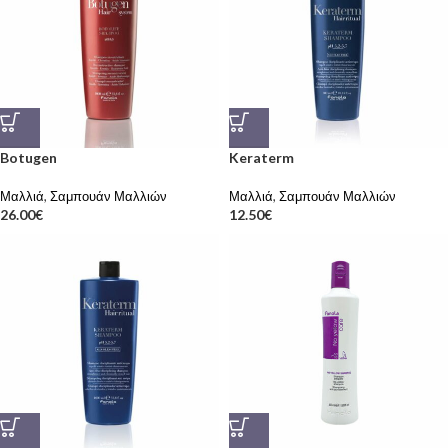
Botugen
Keraterm
Μαλλιά
,
Σαμπουάν Μαλλιών
Μαλλιά
,
Σαμπουάν Μαλλιών
26.00
€
12.50
€