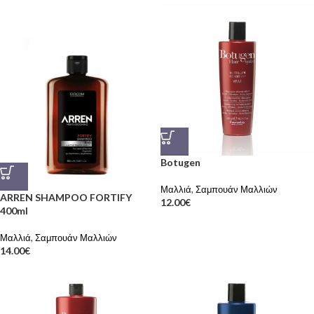
Botugen
Μαλλιά
,
Σαμπουάν Μαλλιών
ARREN SHAMPOO FORTIFY
12.00
€
400ml
Μαλλιά
,
Σαμπουάν Μαλλιών
14.00
€