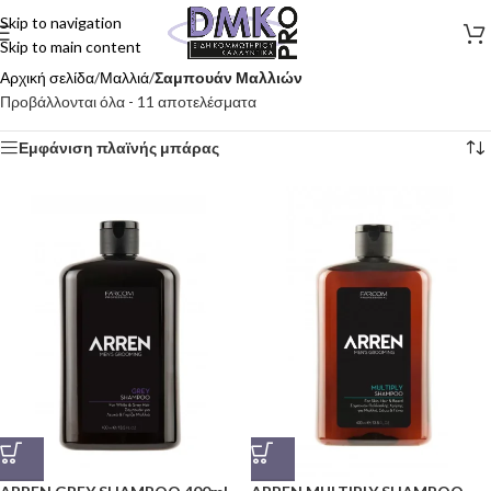
Skip to navigation
Skip to main content
Αρχική σελίδα
/
Μαλλιά
/
Σαμπουάν Μαλλιών
Προβάλλονται όλα - 11 αποτελέσματα
Εμφάνιση πλαϊνής μπάρας