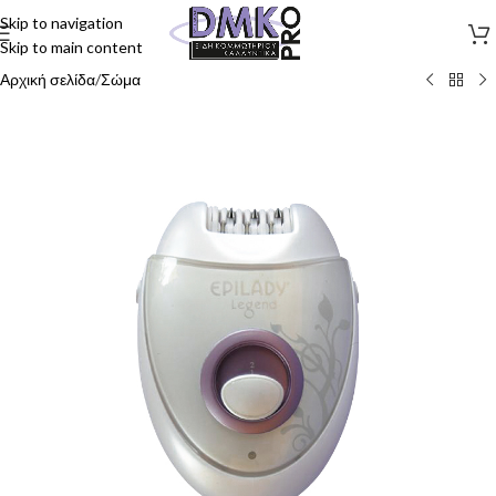
Skip to navigation
Skip to main content
Αρχική σελίδα
/
Σώμα