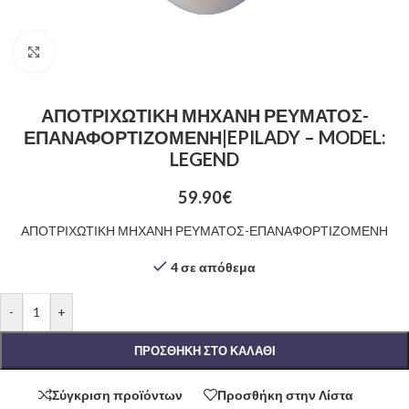
Click to enlarge
ΑΠΟΤΡΙΧΩΤΙΚΗ ΜΗΧΑΝΗ ΡΕΥΜΑΤΟΣ-
ΕΠΑΝΑΦΟΡΤΙΖΟΜΕΝΗ|EPILADY – MODEL:
LEGEND
59.90
€
ΑΠΟΤΡΙΧΩΤΙΚΗ ΜΗΧΑΝΗ ΡΕΥΜΑΤΟΣ-ΕΠΑΝΑΦΟΡΤΙΖΟΜΕΝΗ
4 σε απόθεμα
-
+
ΠΡΟΣΘΉΚΗ ΣΤΟ ΚΑΛΆΘΙ
Σύγκριση προϊόντων
Προσθήκη στην Λίστα