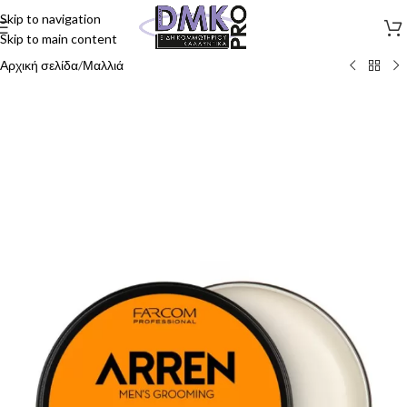
Skip to navigation
Skip to main content
Αρχική σελίδα
/
Μαλλιά