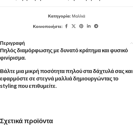
Κατηγορία:
Μαλλιά
Κοινοποιήστε:
Περιγραφή
Πηλός διαμόρφωσης με δυνατό κράτημα και φυσικό
φινίρισμα.
Βάλτε μια μικρή ποσότητα πηλού στα δάχτυλά σας και
εφαρμόστε σε στεγνά μαλλιά δημιουργώντας το
styling που επιθυμείτε.
Σχετικά προϊόντα