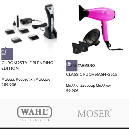
CHROM2STYLE BLENDING
ΕΞΑΝΤΛΗΜΈΝΟ
EDITION
CLASSIC FUCHSIASH-2515
Μαλλιά
,
Κουρευτική Μαλλιών
189.90
€
Μαλλιά
,
Σεσουάρ Μαλλιών
59.90
€