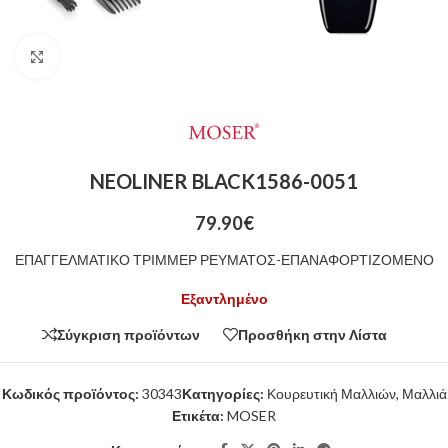
Click to enlarge
NEOLINER BLACK1586-0051
79.90
€
ΕΠΑΓΓΕΛΜΑΤΙΚΟ ΤΡΙΜΜΕΡ ΡΕΥΜΑΤΟΣ-ΕΠΑΝΑΦΟΡΤΙΖΟΜΕΝΟ
Εξαντλημένο
Σύγκριση προϊόντων
Προσθήκη στην Λίστα
Κωδικός προϊόντος:
30343
Κατηγορίες:
Κουρευτική Μαλλιών
,
Μαλλιά
Ετικέτα:
MOSER