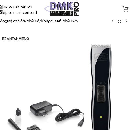
Skip to navigation
Skip to main content
Αρχική σελίδα
/
Μαλλιά
/
Κουρευτική Μαλλιών
ΕΞΑΝΤΛΗΜΈΝΟ