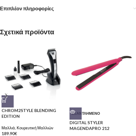
Επιπλέον πληροφορίες
Σχετικά προϊόντα
CHROM2STYLE BLENDING
ΕΞΑΝΤΛΗΜΈΝΟ
EDITION
DIGITAL STYLER
Μαλλιά
,
Κουρευτική Μαλλιών
MAGENDAPRO 212
189.90
€