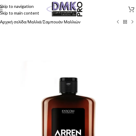
Skip to navigation
Skip to main content
Αρχική σελίδα
/
Μαλλιά
/
Σαμπουάν Μαλλιών