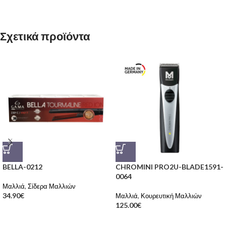
Σχετικά προϊόντα
BELLA-0212
CHROMINI PRO2U-BLADE1591-
0064
Μαλλιά
,
Σίδερα Μαλλιών
34.90
€
Μαλλιά
,
Κουρευτική Μαλλιών
125.00
€