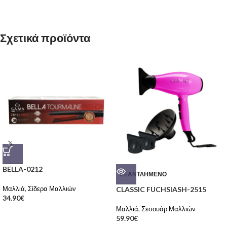
Σχετικά προϊόντα
BELLA-0212
ΕΞΑΝΤΛΗΜΈΝΟ
Μαλλιά
,
Σίδερα Μαλλιών
CLASSIC FUCHSIASH-2515
34.90
€
Μαλλιά
,
Σεσουάρ Μαλλιών
59.90
€