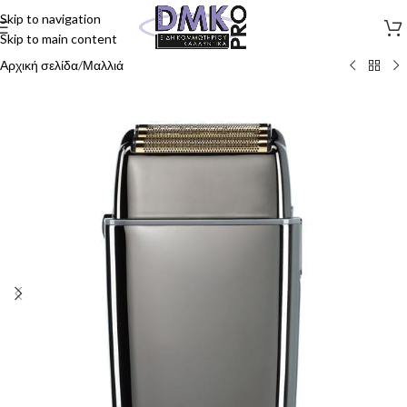
Skip to navigation
Skip to main content
Αρχική σελίδα
/
Μαλλιά