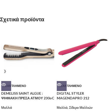
Σχετικά προϊόντα
ΕΞΑΝΤΛΗΜΈΝΟ
ΕΞΑΝΤΛΗΜΈΝΟ
DEMELISS SAINT ALGUE :
DIGITAL STYLER
ΨΗΦΙΑΚΗ ΠΡΕΣΑ ΑΤΜΟΥ 230oC
MAGENDAPRO 212
Μαλλιά
Μαλλιά
,
Σίδερα Μαλλιών