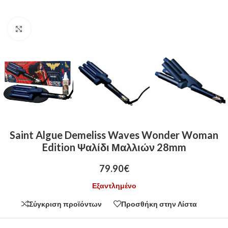
Click to enlarge
Saint Algue Demeliss Waves Wonder Woman
Edition Ψαλίδι Μαλλιών 28mm
79.90
€
Εξαντλημένο
Σύγκριση προϊόντων
Προσθήκη στην Λίστα