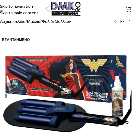
Skip to navigation
Skip to main content
Αρχική σελίδα
/
Μαλλιά
/
Ψαλίδι Μαλλιών
ΕΞΑΝΤΛΗΜΈΝΟ