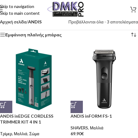
Skip to navigation
Skip to main content
Αρχική σελίδα
/
ANDIS
Προβάλλονται όλα - 3 αποτελέσματα
Εμφάνιση πλαϊνής μπάρας
ANDIS inEDGE CORDLESS
ANDIS inFORM FS-1
TRIMMER KIT 4 IN 1
SHAVERS
,
Μαλλιά
69.90
€
Tρίμερ
,
Μαλλιά
,
Σώμα