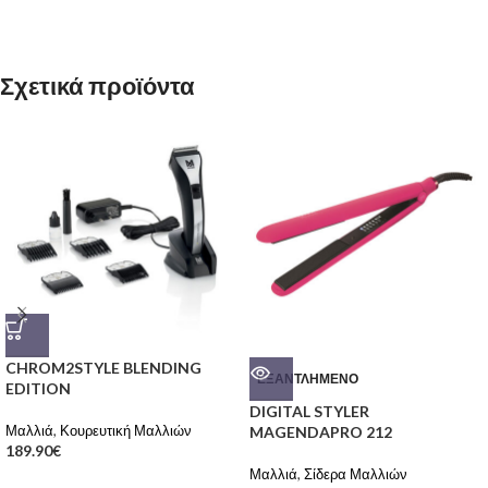
Σχετικά προϊόντα
CHROM2STYLE BLENDING
ΕΞΑΝΤΛΗΜΈΝΟ
EDITION
DIGITAL STYLER
Μαλλιά
,
Κουρευτική Μαλλιών
MAGENDAPRO 212
189.90
€
Μαλλιά
,
Σίδερα Μαλλιών