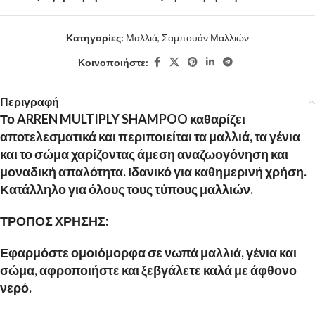
Κατηγορίες:
Μαλλιά
,
Σαμπουάν Μαλλιών
Κοινοποιήστε:
Περιγραφή
Το ARREN MULTIPLY SHAMPOO καθαρίζει
αποτελεσματικά και περιποιείται τα μαλλιά, τα γένια
και το σώμα χαρίζοντας άμεση αναζωογόνηση και
μοναδική απαλότητα. Ιδανικό για καθημερινή χρήση.
Κατάλληλο για όλους τους τύπους μαλλιών.
ΤΡΟΠΟΣ ΧΡΗΣΗΣ
:
Εφαρμόστε ομοιόμορφα σε νωπά μαλλιά, γένια και
σώμα, αφροποιήστε και ξεβγάλετε καλά με άφθονο
νερό.