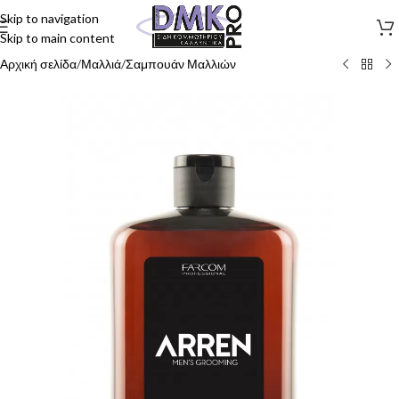
Skip to navigation
Skip to main content
Αρχική σελίδα
/
Μαλλιά
/
Σαμπουάν Μαλλιών