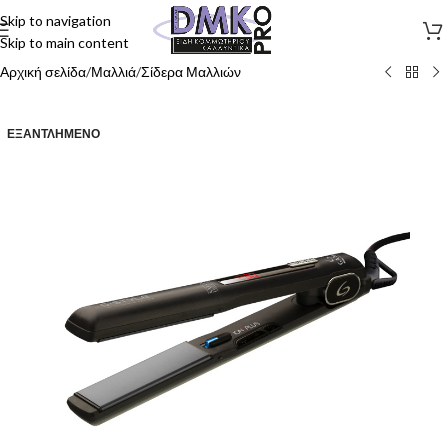
Skip to navigation
Skip to main content
Αρχική σελίδα
/
Μαλλιά
/
Σίδερα Μαλλιών
ΕΞΑΝΤΛΗΜΈΝΟ