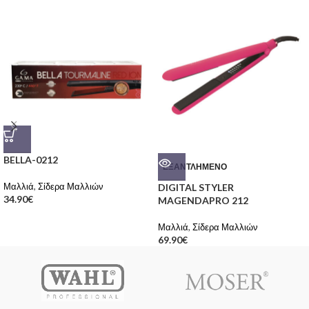
BELLA-0212
ΕΞΑΝΤΛΗΜΈΝΟ
Μαλλιά
,
Σίδερα Μαλλιών
DIGITAL STYLER
34.90
€
MAGENDAPRO 212
Μαλλιά
,
Σίδερα Μαλλιών
69.90
€