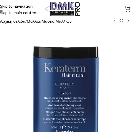
Skip to navigation
Skip to main content
Αρχική σελίδα
/
Μαλλιά
/
Μάσκα Μαλλιών