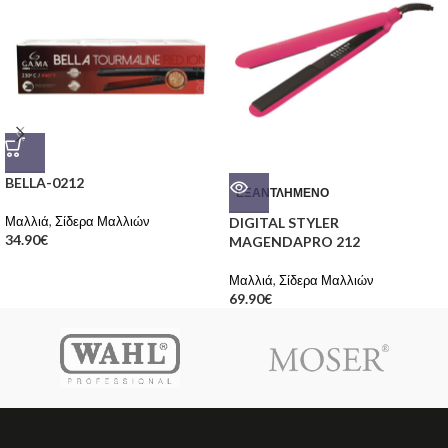
BELLA-0212
ΕΞΑΝΤΛΗΜΈΝΟ
Μαλλιά
,
Σίδερα Μαλλιών
DIGITAL STYLER
34.90
€
MAGENDAPRO 212
Μαλλιά
,
Σίδερα Μαλλιών
69.90
€