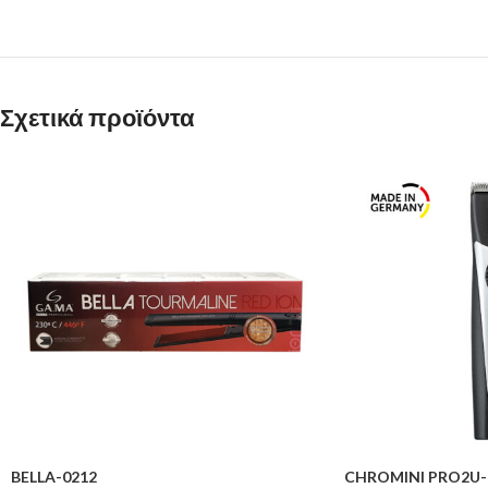
Σχετικά προϊόντα
BELLA-0212
CHROMINI PRO2U-