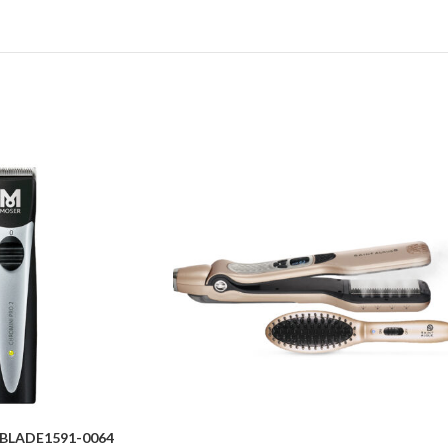
BLADE1591-0064