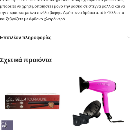
μπορείτε να χρησιμοποιήσετε μόνο την μάσκα σε στεγνά μαλλιά και να
την περάσετε με ένα πινέλο βαφής. Αφήστε να δράσει από 5-10 λεπτά
και ξεβγάζετε με άφθονο χλιαρό νερό.
Επιπλέον πληροφορίες
Σχετικά προϊόντα