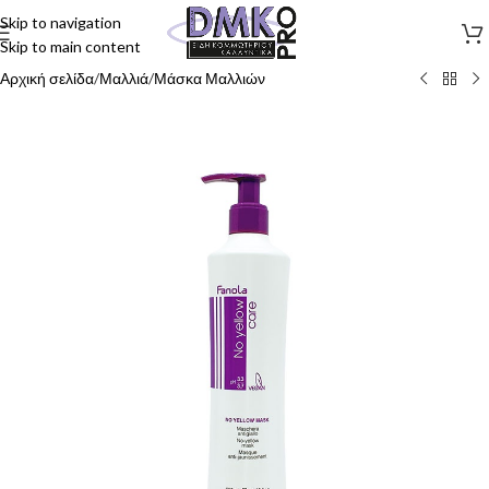
Skip to navigation
Skip to main content
Αρχική σελίδα
/
Μαλλιά
/
Μάσκα Μαλλιών