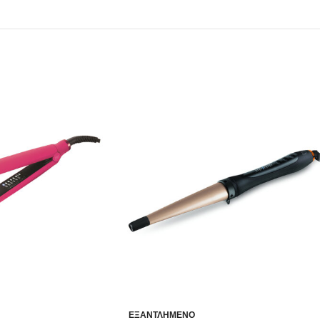
ΕΞΑΝΤΛΗΜΈΝΟ