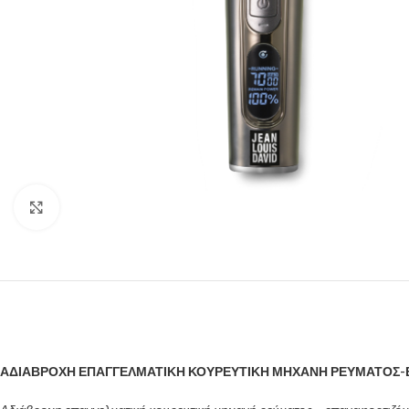
Click to enlarge
ΑΔΙΑΒΡΟΧΗ ΕΠΑΓΓΕΛΜΑΤΙΚΗ ΚΟΥΡΕΥΤΙΚΗ ΜΗΧΑΝΗ ΡΕΥΜΑΤΟΣ