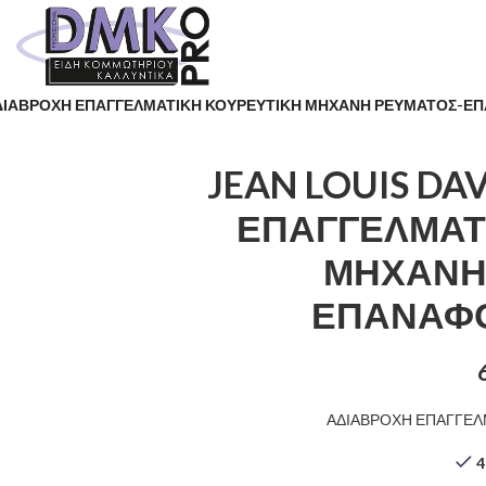
 ΑΔΙΑΒΡΟΧΗ ΕΠΑΓΓΕΛΜΑΤΙΚΗ ΚΟΥΡΕΥΤΙΚΗ ΜΗΧΑΝΗ ΡΕΥΜΑΤΟΣ-
JEAN LOUIS DA
ΕΠΑΓΓΕΛΜΑΤ
ΜΗΧΑΝΗ
ΕΠΑΝΑΦ
ΑΔΙΑΒΡΟΧΗ ΕΠΑΓΓΕΛ
4