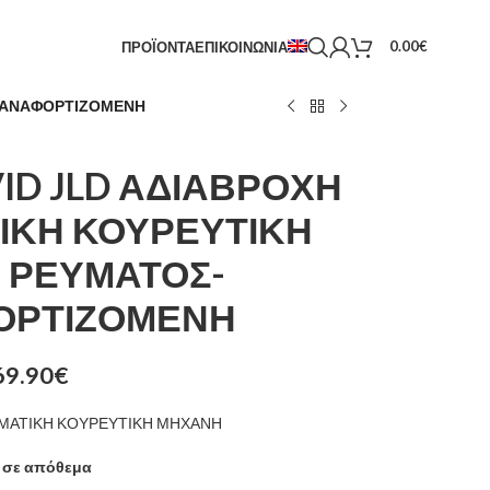
0.00
€
ΠΡΟΪΟΝΤΑ
ΕΠΙΚΟΙΝΩΝΙΑ
ΕΠΑΝΑΦΟΡΤΙΖΟΜΕΝΗ
VID JLD ΑΔΙΑΒΡΟΧΗ
ΙΚΗ ΚΟΥΡΕΥΤΙΚΗ
 ΡΕΥΜΑΤΟΣ-
ΟΡΤΙΖΟΜΕΝΗ
69.90
€
ΜΑΤΙΚΗ ΚΟΥΡΕΥΤΙΚΗ ΜΗΧΑΝΗ
 σε απόθεμα