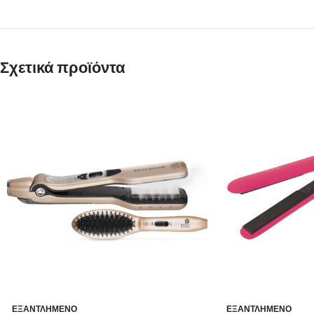
Σχετικά προϊόντα
ΕΞΑΝΤΛΗΜΈΝΟ
ΕΞΑΝΤΛΗΜΈΝΟ