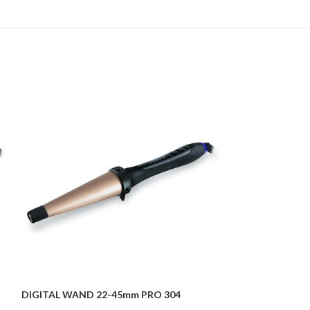
DIGITAL WAND 22-45mm PRO 304
ΕΞΑΝΤΛΗΜΈΝΟ